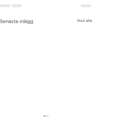
Senaste inlägg
Visa alla