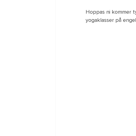
Hoppas ni kommer ty
yogaklasser på engels