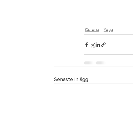
Corona
Yoga
Senaste inlägg