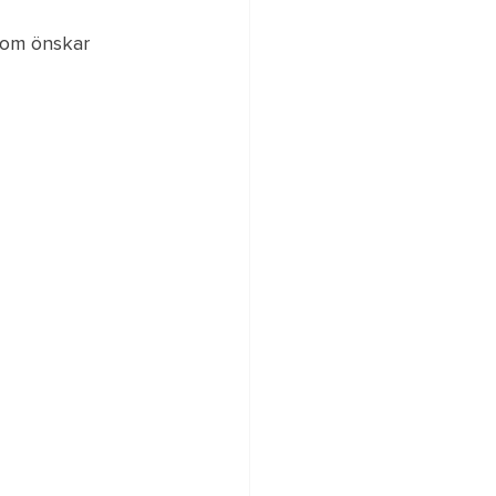
som önskar 