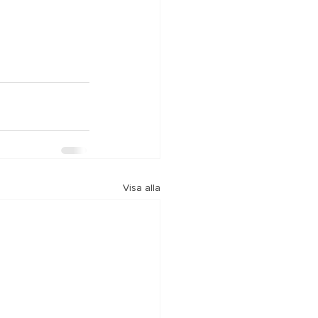
Visa alla