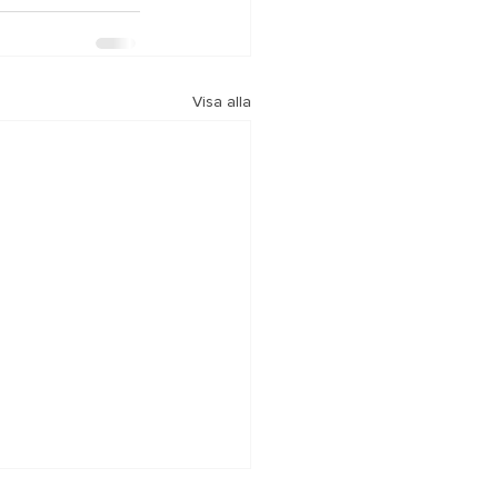
Visa alla