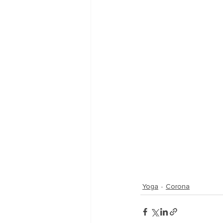
Yoga
Corona