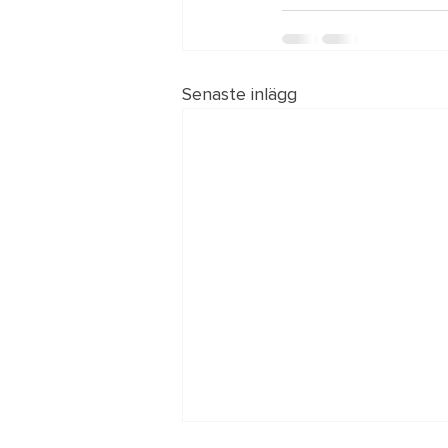
Senaste inlägg