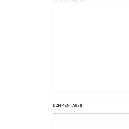
Kommentarer