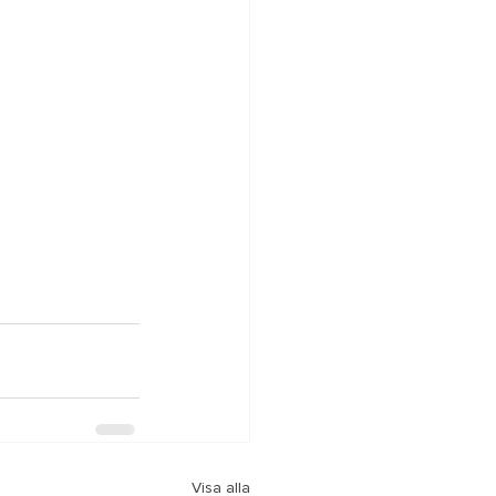
Visa alla