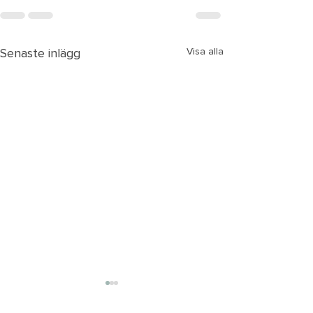
Senaste inlägg
Visa alla